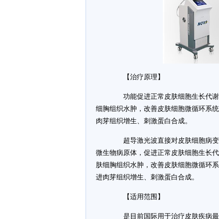
【治疗原理】
功能促进正常皮肤细胞生长代谢，
细胸组织水肿，改善皮肤细胞微循环系统
肉芽组织增生、刺激蛋白合成。
超导激光波直接对皮肤细胞病变部
微生物病原体，促进正常皮肤细胞生长代
肤细胸组织水肿，改善皮肤细胞微循环系
进肉芽组织增生、刺激蛋白合成。
【适用范围】
是目前国际用于治疗皮肤疾病最具