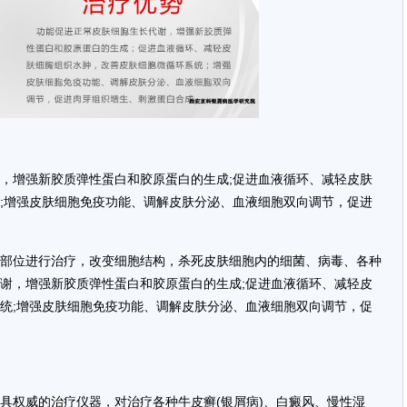
增强新胶质弹性蛋白和胶原蛋白的生成;促进血液循环、减轻皮肤
;增强皮肤细胞免疫功能、调解皮肤分泌、血液细胞双向调节，促进
位进行治疗，改变细胞结构，杀死皮肤细胞内的细菌、病毒、各种
谢，增强新胶质弹性蛋白和胶原蛋白的生成;促进血液循环、减轻皮
统;增强皮肤细胞免疫功能、调解皮肤分泌、血液细胞双向调节，促
权威的治疗仪器，对治疗各种牛皮癣(银屑病)、白癜风、慢性湿