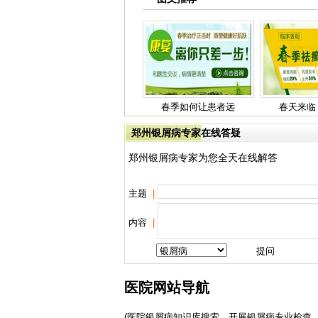
春季如何让患者远
春天来临
郑州银屑病专家在线答疑
郑州银屑病专家为您全天在线解答
主题
|
内容
|
医院网站导航
(医院银屑病知识库搜索，开展银屑病专业检查、