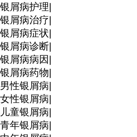
银屑病护理
|
银屑病治疗
|
银屑病症状
|
银屑病诊断
|
银屑病病因
|
银屑病药物
|
男性银屑病
|
女性银屑病
|
儿童银屑病
|
青年银屑病
|