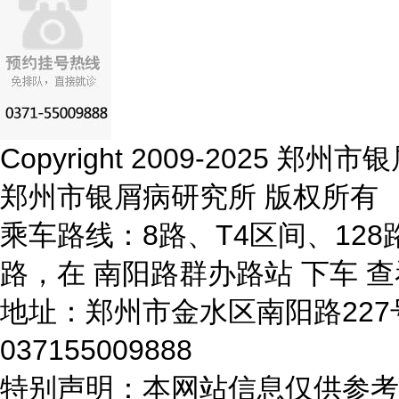
Copyright 2009-2025 
郑州市银屑病研究所 版权所有
乘车路线：8路、T4区间、128路
路，在 南阳路群办路站 下车
查
地址：郑州市金水区南阳路22
037155009888
特别声明：本网站信息仅供参考