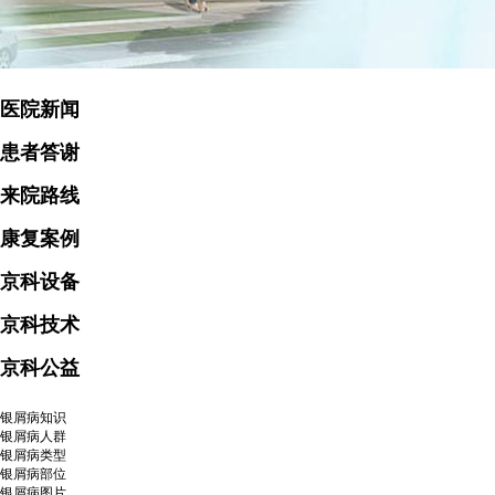
医院新闻
患者答谢
来院路线
康复案例
京科设备
京科技术
京科公益
银屑病知识
银屑病人群
银屑病类型
银屑病部位
银屑病图片