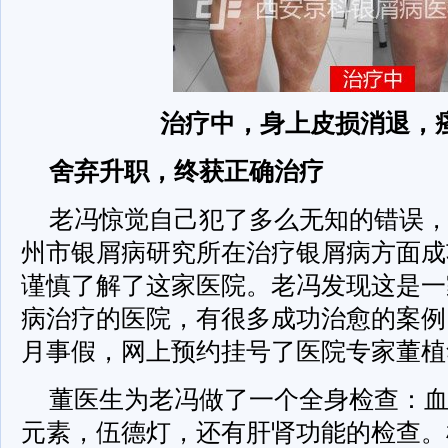
治疗中，身上皮损消退，
舍弃升职，终获正确治疗
老冯惊觉自己犯了多么无知的错误
州市银屑病研究所在治疗银屑病方面成
谨慎了解了这家医院。老冯发现这是一
病治疗的医院，有很多成功治愈的案例
月事假，网上预约挂号了医院专家董植
董医生为老冯做了一个全身检查：
元素，伍德灯，还有肝肾功能的检查。