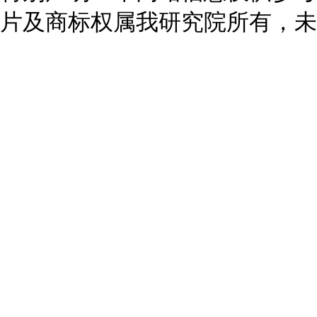
片及商标权属我研究院所有，未