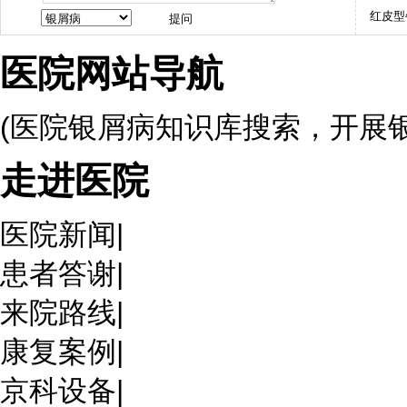
红皮型
医院网站导航
(医院银屑病知识库搜索，开展
走进医院
医院新闻
|
患者答谢
|
来院路线
|
康复案例
|
京科设备
|