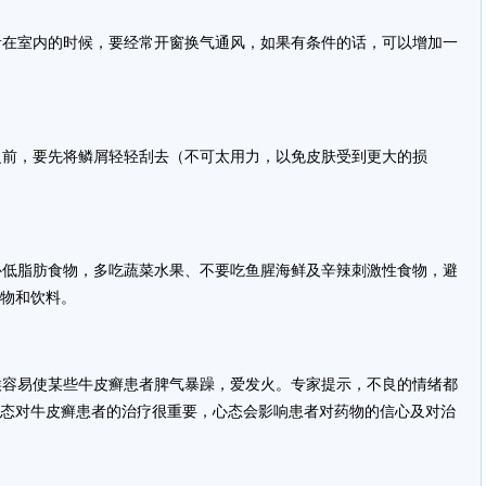
在室内的时候，要经常开窗换气通风，如果有条件的话，可以增加一
前，要先将鳞屑轻轻刮去（不可太用力，以免皮肤受到更大的损
低脂肪食物，多吃蔬菜水果、不要吃鱼腥海鲜及辛辣刺激性食物，避
物和饮料。
容易使某些牛皮癣患者脾气暴躁，爱发火。专家提示，不良的情绪都
态对牛皮癣患者的治疗很重要，心态会影响患者对药物的信心及对治