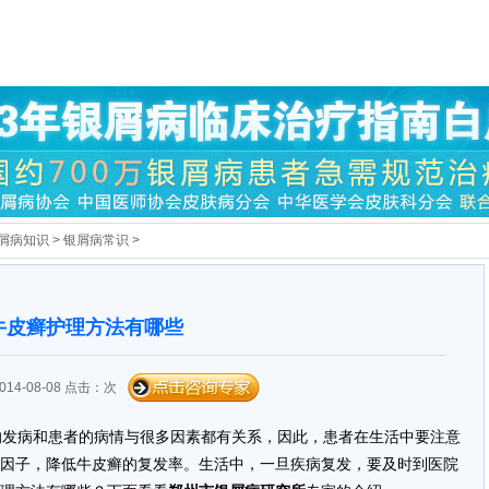
屑病知识
>
银屑病常识
>
牛皮癣护理方法有哪些
14-08-08 点击：
次
的发病和患者的病情与很多因素都有关系，因此，患者在生活中要注意
因子，降低牛皮癣的复发率。生活中，一旦疾病复发，要及时到医院