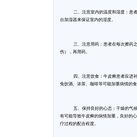
二、注意室内的温度和湿度：患者
台加湿器来保证室内的湿度。
三、注意用药：患者在每次擦药之
伤），再用药。
四、注意饮食：牛皮癣患者应进补
免饮酒、浓茶、咖啡等可能加重病情的食
五、保持良好的心态：干燥的气候
有可能导致牛皮癣的病情加重，良好的心
疗过程的配合程度。