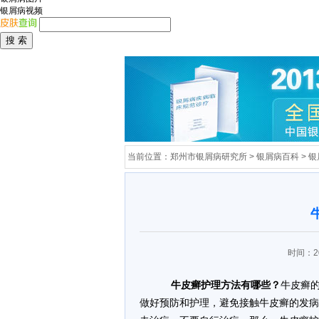
银屑病视频
当前位置：
郑州市银屑病研究所
>
银屑病百科
>
银
时间：20
牛皮癣护理方法有哪些？
牛皮癣
做好预防和护理，避免接触牛皮癣的发病