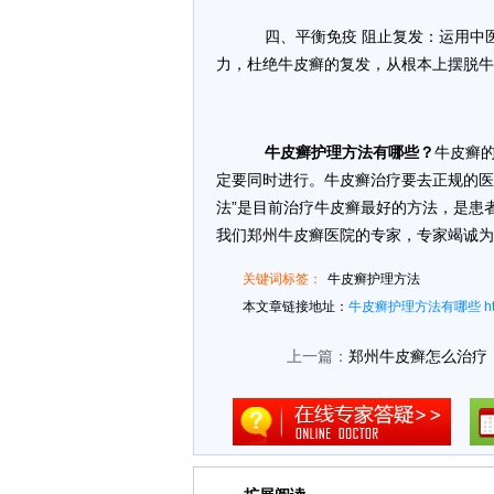
四、平衡免疫 阻止复发：运用中
力，杜绝牛皮癣的复发，从根本上摆脱牛
牛皮癣护理方法有哪些？
牛皮癣
定要同时进行。牛皮癣治疗要去正规的医
法”是目前治疗牛皮癣最好的方法，是患
我们郑州牛皮癣医院的专家，专家竭诚为
关键词标签：
牛皮癣护理方法
本文章链接地址：
牛皮癣护理方法有哪些
h
上一篇：
郑州牛皮癣怎么治疗