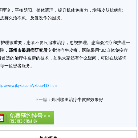
医理论，平衡阴阳、整体调理，提升机体免疫力，增强皮肤抗病能
皮癣久治不愈、反复发作的困扰。
的护理很重要，患者不要只追求治疗，忽视护理。患病会治疗和护理一
院，
郑州市银屑病研究所
专业治疗牛皮癣，医院采用“3D自体免疫疗
者首选的治疗牛皮癣的技术，如果大家还有什么疑问，可以在线咨询
每一位患者服务。
ttp://www.jkyxb.com/yxbcs/413.html
下一篇：
郑州哪里治疗牛皮癣效果好