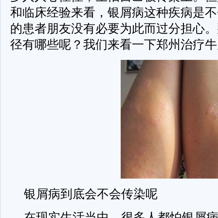
和临床经验来看，银屑病这种疾病是不
的患者朋友没有必要为此而过分担心。
径有哪些呢？我们来看一下郑州治疗牛
银屑病到底会不会传染呢
在现实生活当中，很多人都怕银屑