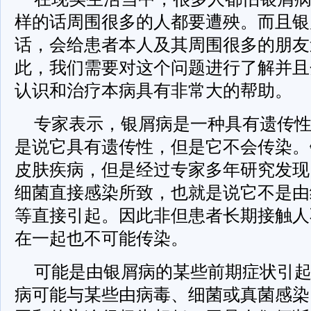
样的话周围很多的人都要遭殃。而且银
话，会给患者本人及其周围很多的朋友
此，我们需要对这个问题进行了解并且
认识和治疗本病具有非常大的帮助。
专家表示，银屑病是一种具有遗传
是说它具有遗传性，但是它不会传染。
皮肤疾病，但是经过专家多年研究发现
细菌直接感染所致，也就是说它不是由
等直接引起。因此非但患者长期接触人
在一起也不可能传染。
可能是由银屑病的某些前期症状引
病可能与某些由病毒、细菌或真菌感染