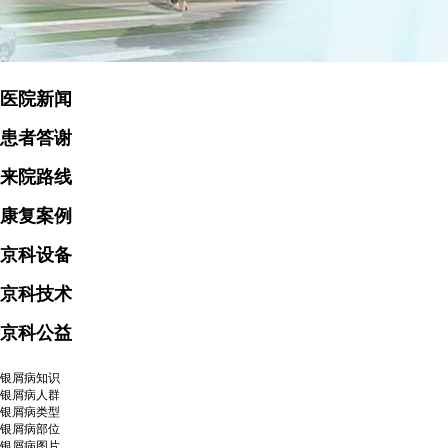
医院新闻
患者答谢
来院路线
康复案例
京科设备
京科技术
京科公益
银屑病知识
银屑病人群
银屑病类型
银屑病部位
银屑病图片