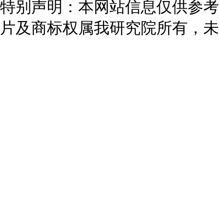
特别声明：本网站信息仅供参考
片及商标权属我研究院所有，未