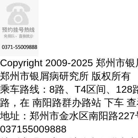
Copyright 2009-2025 
郑州市银屑病研究所 版权所有
乘车路线：8路、T4区间、128路
路，在 南阳路群办路站 下车
查
地址：郑州市金水区南阳路22
037155009888