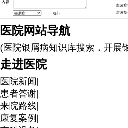
内容
|
红皮病
红皮型
医院网站导航
(医院银屑病知识库搜索，开展
走进医院
医院新闻
|
患者答谢
|
来院路线
|
康复案例
|