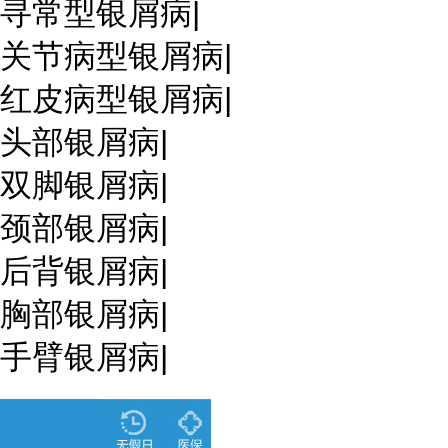
寻常型银屑病
|
关节病型银屑病
|
红皮病型银屑病
|
头部银屑病
|
双脚银屑病
|
颈部银屑病
|
后背银屑病
|
胸部银屑病
|
手臂银屑病
|