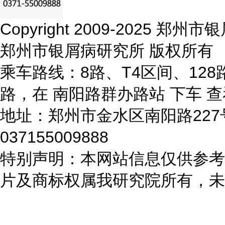
Copyright 2009-2025 
郑州市银屑病研究所 版权所有
乘车路线：8路、T4区间、128路
路，在 南阳路群办路站 下车
查
地址：郑州市金水区南阳路22
037155009888
特别声明：本网站信息仅供参考
片及商标权属我研究院所有，未