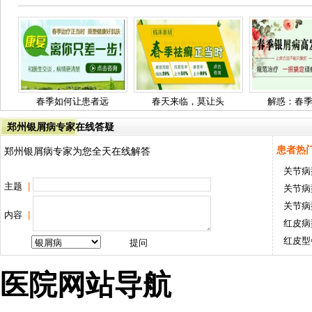
春季如何让患者远
春天来临，莫让头
解惑：春
郑州银屑病专家在线答疑
患者热
郑州银屑病专家为您全天在线解答
关节病
主题
|
关节病
关节病
内容
|
红皮病
红皮型
医院网站导航