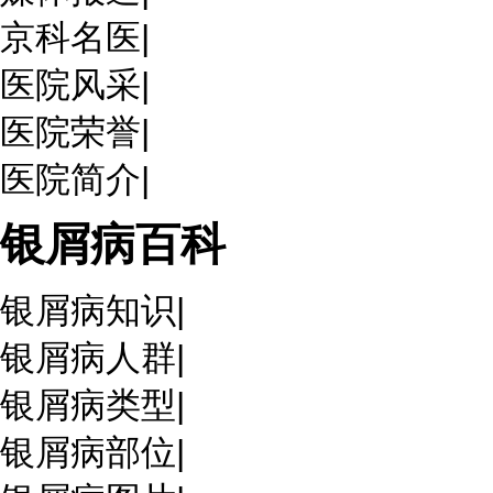
京科名医
|
医院风采
|
医院荣誉
|
医院简介
|
银屑病百科
银屑病知识
|
银屑病人群
|
银屑病类型
|
银屑病部位
|