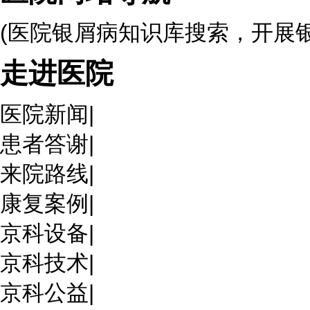
(医院银屑病知识库搜索，开展
走进医院
医院新闻
|
患者答谢
|
来院路线
|
康复案例
|
京科设备
|
京科技术
|
京科公益
|