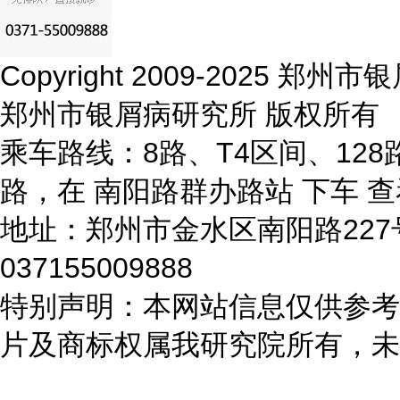
Copyright 2009-2025 
郑州市银屑病研究所 版权所有
乘车路线：8路、T4区间、128路
路，在 南阳路群办路站 下车
查
地址：郑州市金水区南阳路22
037155009888
特别声明：本网站信息仅供参考
片及商标权属我研究院所有，未