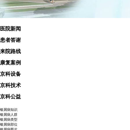
医院新闻
患者答谢
来院路线
康复案例
京科设备
京科技术
京科公益
银屑病知识
银屑病人群
银屑病类型
银屑病部位
银屑病图片