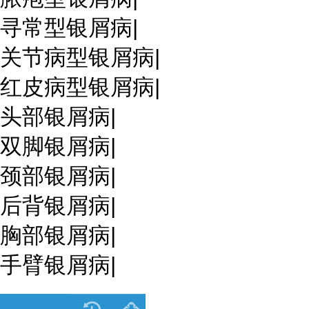
寻常型银屑病
|
关节病型银屑病
|
红皮病型银屑病
|
头部银屑病
|
双脚银屑病
|
颈部银屑病
|
后背银屑病
|
胸部银屑病
|
手臂银屑病
|