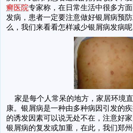
癣医院
专家称，在日常生活中很多方面
发病，患者一定要注意做好银屑病预防
么，我们来看看怎样减少银屑病发病呢
家是每个人常呆的地方，家居环境
康。银屑病是一种由多种病因引发的疾
的诱发因素可以说无处不在，注意好家
银屑病的复发或加重，在此，我们郑州