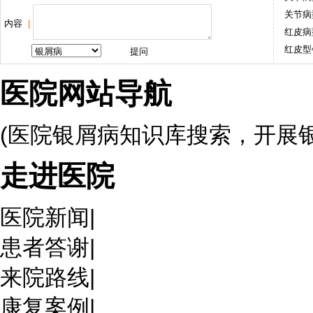
关节病
内容
|
红皮病
红皮型
医院网站导航
(医院银屑病知识库搜索，开展
走进医院
医院新闻
|
患者答谢
|
来院路线
|
康复案例
|