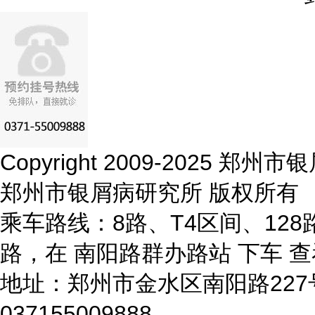
Copyright 2009-2025 
郑州市银屑病研究所 版权所有
乘车路线：8路、T4区间、128路
路，在 南阳路群办路站 下车
查
地址：郑州市金水区南阳路22
037155009888