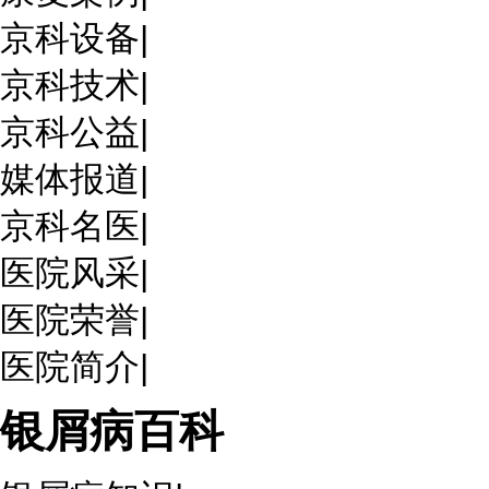
京科设备
|
京科技术
|
京科公益
|
媒体报道
|
京科名医
|
医院风采
|
医院荣誉
|
医院简介
|
银屑病百科