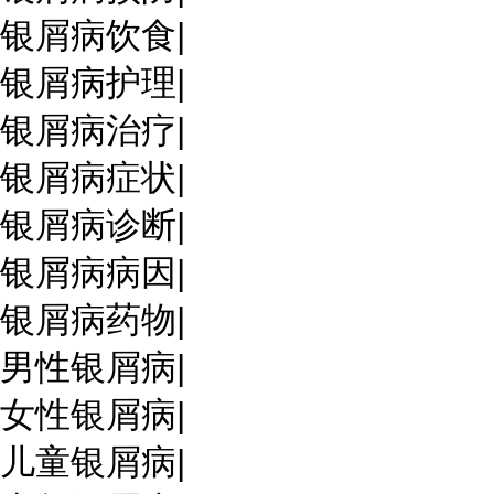
银屑病饮食
|
银屑病护理
|
银屑病治疗
|
银屑病症状
|
银屑病诊断
|
银屑病病因
|
银屑病药物
|
男性银屑病
|
女性银屑病
|
儿童银屑病
|