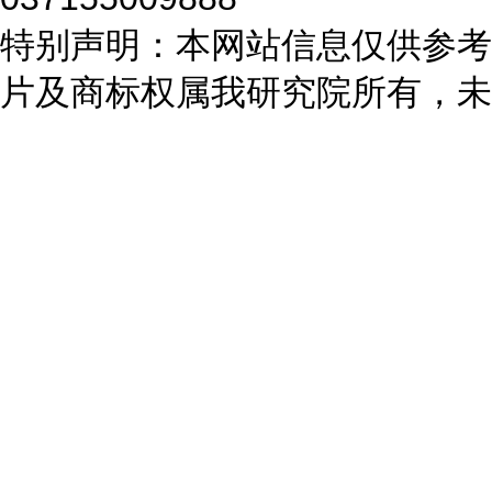
特别声明：本网站信息仅供参考
片及商标权属我研究院所有，未