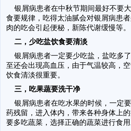
银屑病患者在中秋节期间最好不要
食要规律，吃得太油腻会对银屑病患者
肉的吃会引起便秘，新陈代谢缓慢等。
二，少吃盐饮食要清淡
银屑病患者一定要少吃盐，盐吃多
至还会出现高血压，由于气温较高，空
饮食清淡很重要。
三，吃果蔬要洗干净
银屑病患者在吃水果的时候，一定
药残留，进入体内，带来各种身体上的
要多吃蔬菜，选择正确的蔬菜进行食用