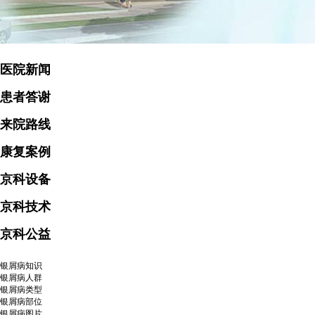
医院新闻
患者答谢
来院路线
康复案例
京科设备
京科技术
京科公益
银屑病知识
银屑病人群
银屑病类型
银屑病部位
银屑病图片