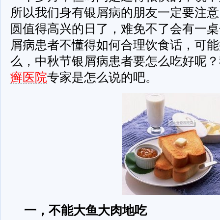
所以我们身有银屑病的朋友一定要注意
圆值得高兴的日了，难免不了会有一桌
屑病患者不懂得如何合理饮食话，可能
么，中秋节银屑病患者要怎么吃好呢？
癣医院
专家是怎么说的吧。
一，不能大鱼大肉地吃