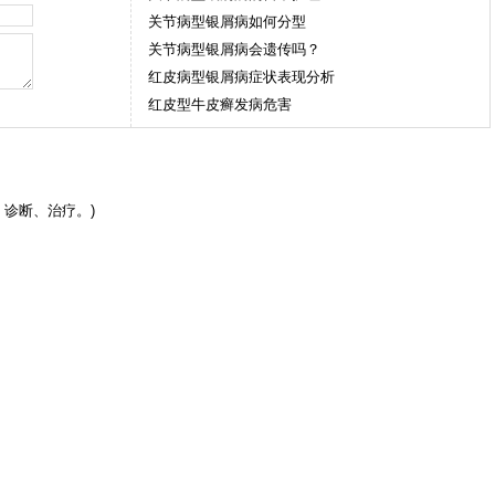
关节病型银屑病如何分型
关节病型银屑病会遗传吗？
红皮病型银屑病症状表现分析
红皮型牛皮癣发病危害
诊断、治疗。)