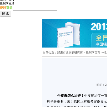
银屑病视频
当前位置：
郑州市银屑病研究所
>
银屑病百科
>
银
时间：20
牛皮癣怎么治好？
牛皮癣治疗一
科学最重要，因为临床上有很多案例显示