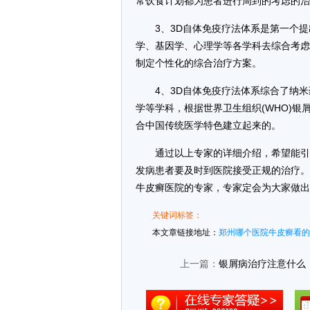
常饮食计划都为患者进行周到的考虑的治
3、3D自体免疫疗法体系是第一个
学、基因学、心理学等各学科去综合考虑致
制定个性化的综合治疗方案。
4、3D自体免疫疗法体系综合了纳
学等学科，根据世界卫生组织(WHO)
合中国传统医学特色建立起来的。
通过以上专家的详细介绍，希望能引
发病患者要及时到医院接受正规的治疗。
牛皮癣医院的专家，专家定会为大家做出
关键词标签：
本文章链接地址：
郑州哪个医院牛皮癣看的
上一篇：
银屑病治疗注意什么