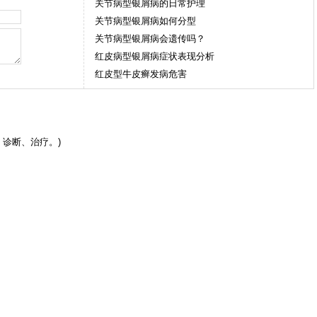
关节病型银屑病的日常护理
关节病型银屑病如何分型
关节病型银屑病会遗传吗？
红皮病型银屑病症状表现分析
红皮型牛皮癣发病危害
诊断、治疗。)