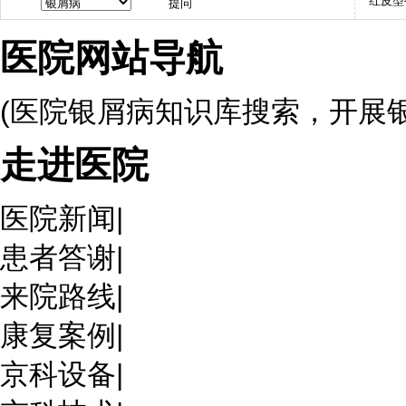
红皮型
医院网站导航
(医院银屑病知识库搜索，开展
走进医院
医院新闻
|
患者答谢
|
来院路线
|
康复案例
|
京科设备
|