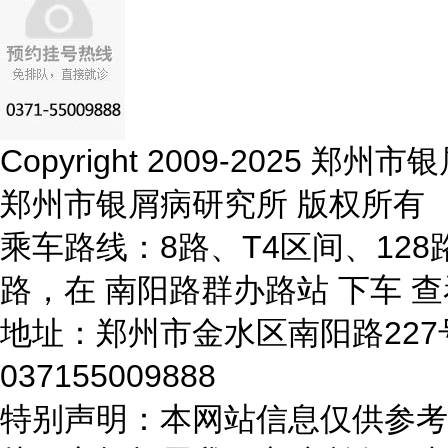
Copyright 2009-2025 
郑州市银屑病研究所 版权所有
乘车路线：8路、T4区间、128路
路，在 南阳路群办路站 下车
查
地址：郑州市金水区南阳路22
037155009888
特别声明：本网站信息仅供参考