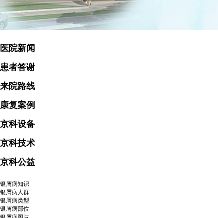
医院新闻
患者答谢
来院路线
康复案例
京科设备
京科技术
京科公益
银屑病知识
银屑病人群
银屑病类型
银屑病部位
银屑病图片