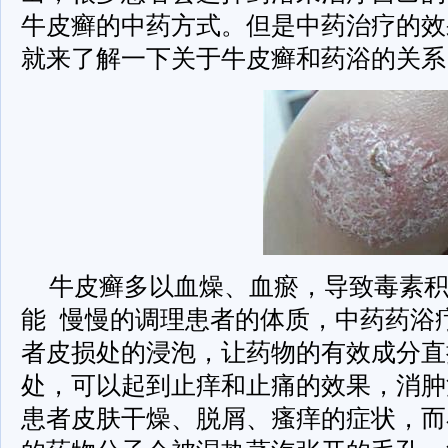
牛皮癣的中药方式。但是中药治疗的效
就来了解一下关于牛皮癣和药浴的关系
牛皮癣多以血燥、血瘀，导致毒素
能 慢慢的调理患者的体质，中药药浴
者皮损处的浸泡，让药物的有效成分直
处，可以起到止痒和止痛的效果，消肿
患者皮肤干燥、脱屑、瘙痒的症状，而