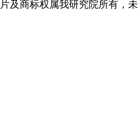
片及商标权属我研究院所有，未