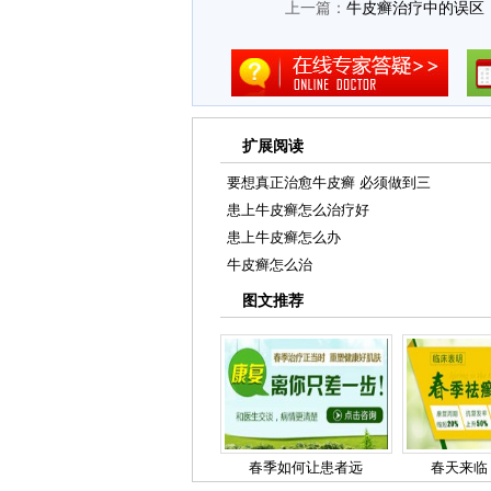
上一篇：
牛皮癣治疗中的误区
扩展阅读
要想真正治愈牛皮癣 必须做到三
患上牛皮癣怎么治疗好
患上牛皮癣怎么办
牛皮癣怎么治
图文推荐
春季如何让患者远
春天来临