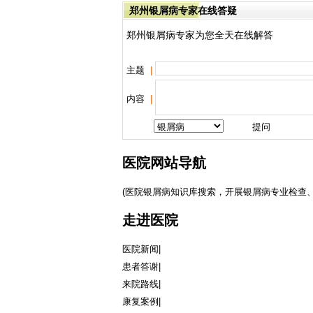
郑州银屑病专家在线答疑
郑州银屑病专家为您全天在线解答
主题
|
内容
|
医院网站导航
(医院银屑病知识库搜索，开展银屑病专业检查、
走进医院
医院新闻
|
患者答谢
|
来院路线
|
康复案例
|