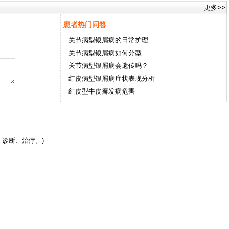
更多>>
患者热门问答
关节病型银屑病的日常护理
关节病型银屑病如何分型
关节病型银屑病会遗传吗？
红皮病型银屑病症状表现分析
红皮型牛皮癣发病危害
诊断、治疗。)