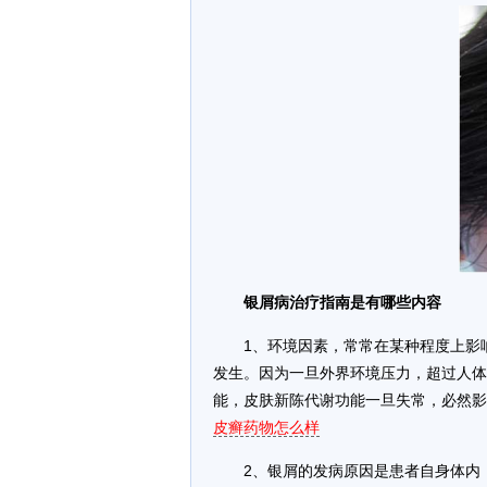
银屑病治疗指南是有哪些内容
1、环境因素，常常在某种程度上影
发生。因为一旦外界环境压力，超过人体
能，皮肤新陈代谢功能一旦失常，必然影
皮癣药物怎么样
2、银屑的发病原因是患者自身体内