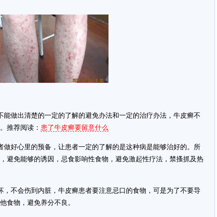
不能做出清楚的一定的了解的避免办法和一定的治疗办法，牛皮癣不
。推荐阅读：
患了牛皮癣要留意什么
者做好心里的预备，让患者一定的了解的是这种病是能够治好的。所
，避免能够的诱因，忌食影响性食物，避免激起性疗法，禁搔抓及热
坏，不会伤到内脏，牛皮癣患者要注意忌口的食物，可是为了不要导
他食物，避免养分不良。