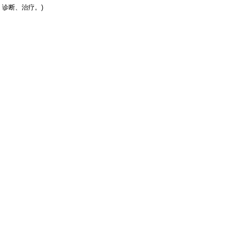
诊断、治疗。)