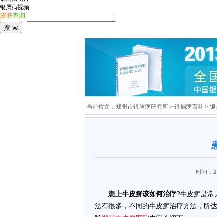
银屑病视频
当前位置：
郑州市银屑病研究所
>
银屑病百科
>
银
时间：20
患上牛皮癣该如何治疗
?牛皮癣是常
法有很多，不同的牛皮癣治疗方法，所达