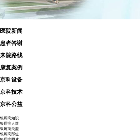
医院新闻
患者答谢
来院路线
康复案例
京科设备
京科技术
京科公益
银屑病知识
银屑病人群
银屑病类型
银屑病部位
银屑病图片