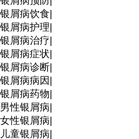
银屑病预防
|
银屑病饮食
|
银屑病护理
|
银屑病治疗
|
银屑病症状
|
银屑病诊断
|
银屑病病因
|
银屑病药物
|
男性银屑病
|
女性银屑病
|
儿童银屑病
|