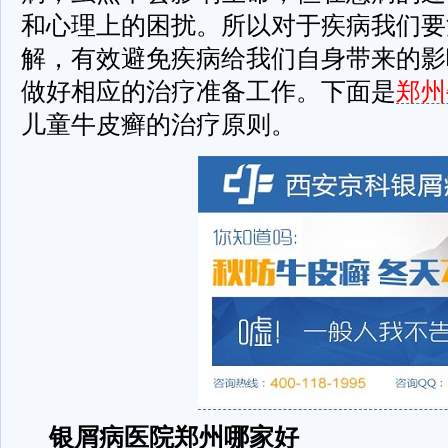
和心理上的困扰。所以对于疾病我们要
解，有效避免疾病给我们自身带来的影
做好相应的治疗准备工作。下面是
郑州
儿童牛皮癣的治疗原则。
银屑病医院郑州哪家好