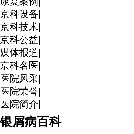
康复案例
|
京科设备
|
京科技术
|
京科公益
|
媒体报道
|
京科名医
|
医院风采
|
医院荣誉
|
医院简介
|
银屑病百科