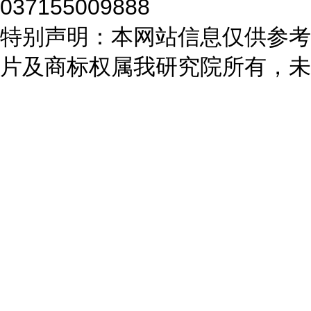
037155009888
特别声明：本网站信息仅供参考
片及商标权属我研究院所有，未