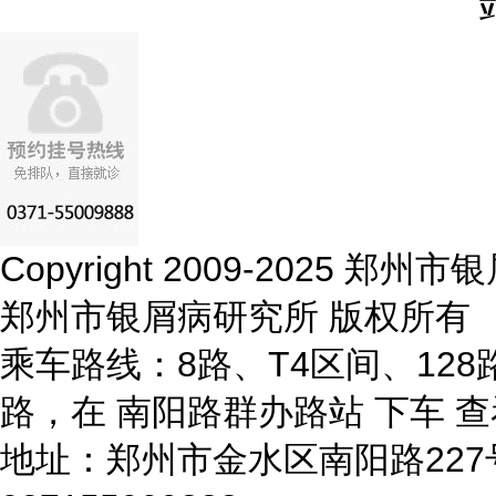
Copyright 2009-2025 
郑州市银屑病研究所 版权所有
乘车路线：8路、T4区间、128路
路，在 南阳路群办路站 下车
查
地址：郑州市金水区南阳路22