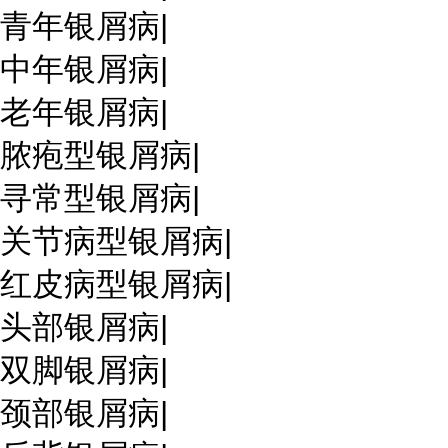
青年银屑病
|
中年银屑病
|
老年银屑病
|
脓疱型银屑病
|
寻常型银屑病
|
关节病型银屑病
|
红皮病型银屑病
|
头部银屑病
|
双脚银屑病
|
颈部银屑病
|